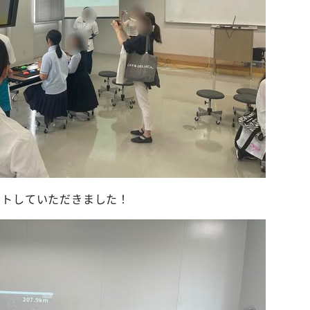
ートしていただきました！