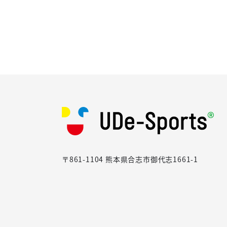
〒861-1104 熊本県合志市御代志1661-1