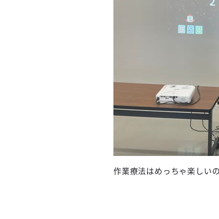
作業療法はめっちゃ楽しい