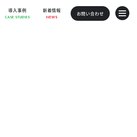
導入事例
新着情報
お問い合わせ
CASE STUDIES
NEWS