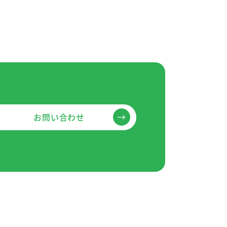
→
お問い合わせ