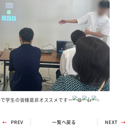
ので学生の皆様是非オススメですー
PREV
一覧へ戻る
NEXT