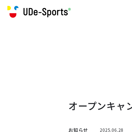
オープンキャ
お知らせ
2025.06.28