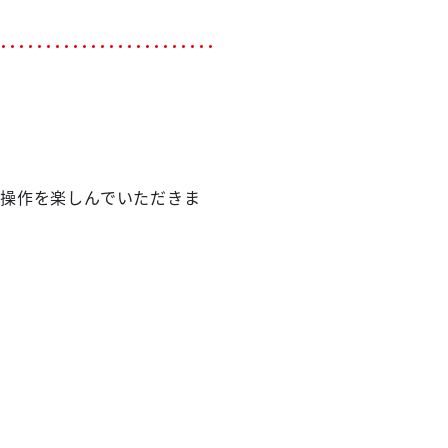
て操作を楽しんでいただきま