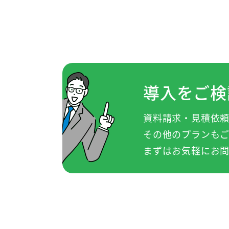
導入をご検
資料請求・見積依
その他のプランもご
まずはお気軽にお