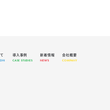
いて
導入事例
新着情報
会社概要
ION
CASE STUDIES
NEWS
COMPANY