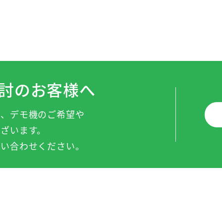
討のお客様へ
頼、デモ機のご希望や
ざいます。
問い合わせください。